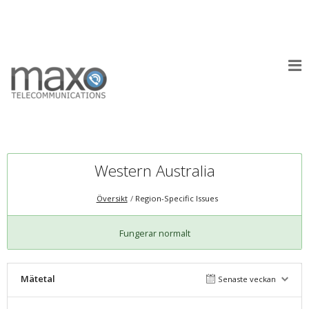
Western Australia
Översikt
Region-Specific Issues
Fungerar normalt
Mätetal
Senaste veckan