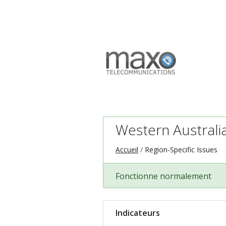
Western Australi
Accueil
Region-Specific Issues
Fonctionne normalement
Indicateurs