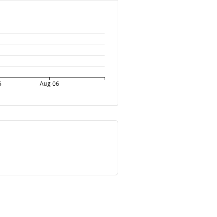
5
Aug-06