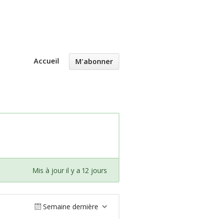
Accueil
M'abonner
Mis à jour il y a 12 jours
Semaine dernière