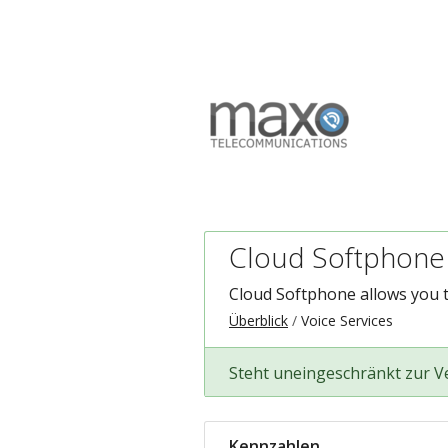
Cloud Softphone
Cloud Softphone allows you t
Überblick
Voice Services
Steht uneingeschränkt zur 
Kennzahlen