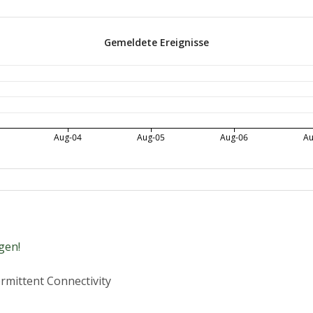
Gemeldete Ereignisse
Aug-04
Aug-05
Aug-06
Au
gen!
rmittent Connectivity