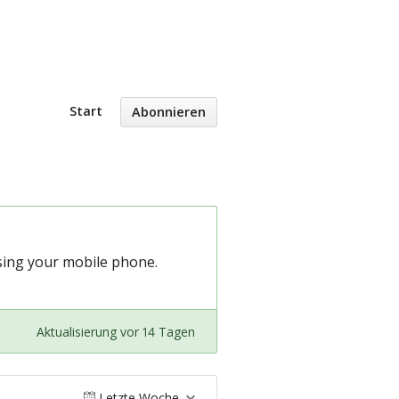
Start
Abonnieren
sing your mobile phone.
Aktualisierung vor 14 Tagen
Letzte Woche