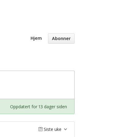
Hjem
Abonner
Oppdatert for 13 dager siden
Siste uke