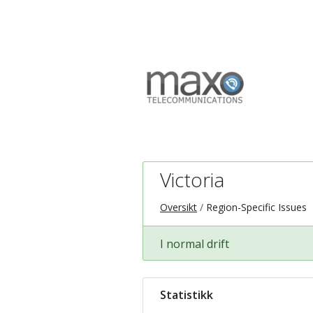
Victoria
Oversikt
Region-Specific Issues
I normal drift
Statistikk