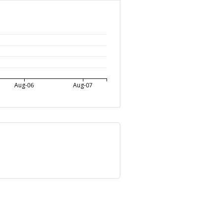
Aug-06
Aug-07