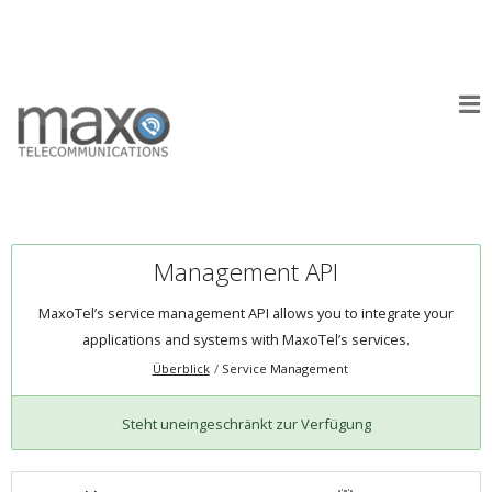
Management API
MaxoTel’s service management API allows you to integrate your
applications and systems with MaxoTel’s services.
Überblick
Service Management
Steht uneingeschränkt zur Verfügung